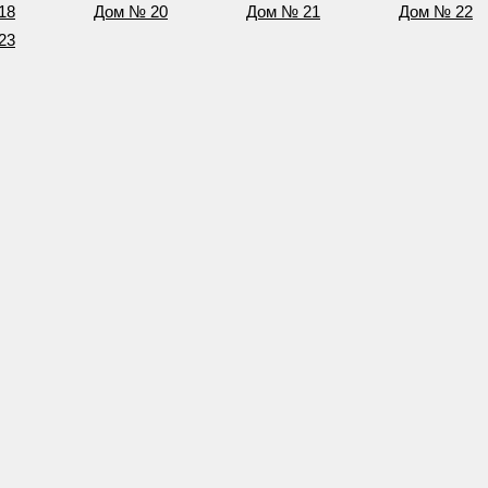
18
Дом № 20
Дом № 21
Дом № 22
23