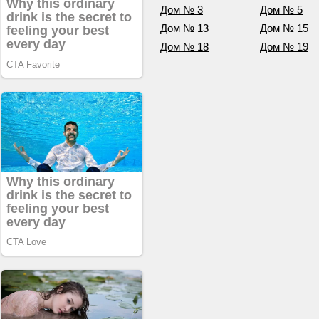
Дом № 3
Дом № 5
Дом № 13
Дом № 15
Дом № 18
Дом № 19