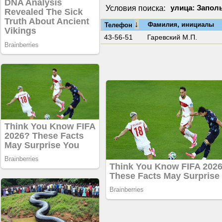
Условия поиска:
улица: Заполь
↓
Фамилия, инициалы
Телефон
43-56-51
Гаревский М.П.