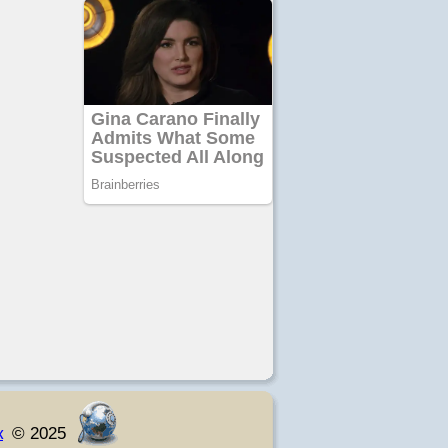
к
© 2025