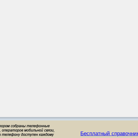
Бесплатный справочни