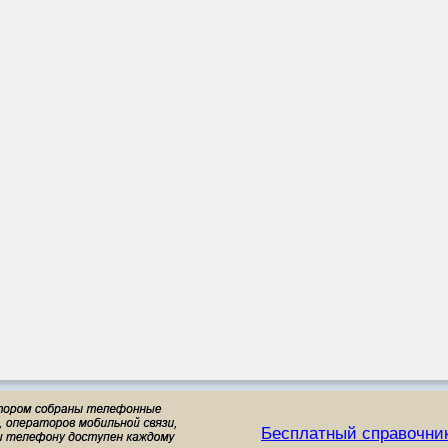
Бесплатный справочни