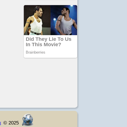
к
© 2025