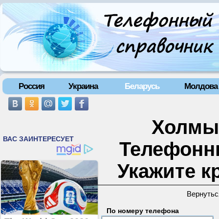
Россия
Украина
Беларусь
Молдова
Холмы 
Телефонн
Укажите к
Вернутьс
По номеру телефона