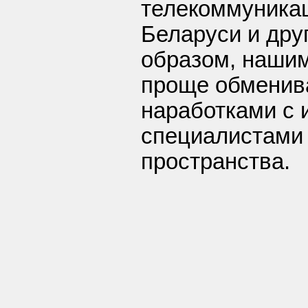
телекоммуника
Беларуси и дру
образом, наши
проще обменив
наработками с
специалистами 
пространства.