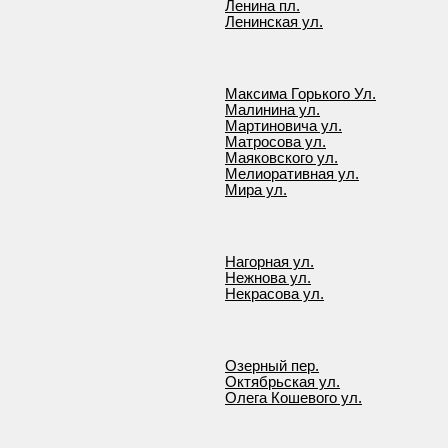
Ленина пл.
Ленинская ул.
Максима Горького Ул.
Малинина ул.
Мартиновича ул.
Матросова ул.
Маяковского ул.
Мелиоративная ул.
Мира ул.
Нагорная ул.
Нежнова ул.
Некрасова ул.
Озерный пер.
Октябрьская ул.
Олега Кошевого ул.