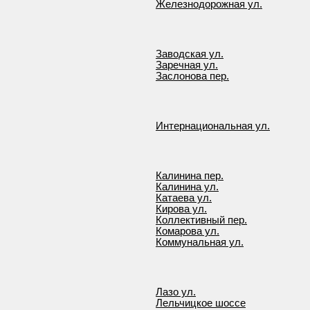
Железнодорожная ул.
Заводская ул.
Заречная ул.
Заслонова пер.
Интернациональная ул.
Калинина пер.
Калинина ул.
Катаева ул.
Кирова ул.
Коллективный пер.
Комарова ул.
Коммунальная ул.
Лазо ул.
Лельчицкое шоссе