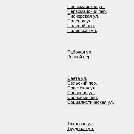
Первомайская ул.
Первомайский пер.
Пионерская ул.
Полевая ул.
Полевой пер.
Полесская ул.
Рабочая ул.
Речной пер.
Саета ул.
Сельский пер.
Советская ул.
Сосновая ул.
Сосновый пер.
Социалистическая ул.
Тихонова ул.
Трудовая ул.