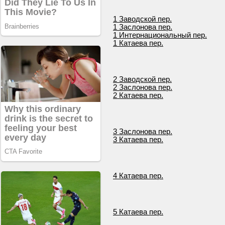
1 Заводской пер.
1 Заслонова пер.
1 Интернациональный пер.
1 Катаева пер.
2 Заводской пер.
2 Заслонова пер.
2 Катаева пер.
3 Заслонова пер.
3 Катаева пер.
4 Катаева пер.
5 Катаева пер.