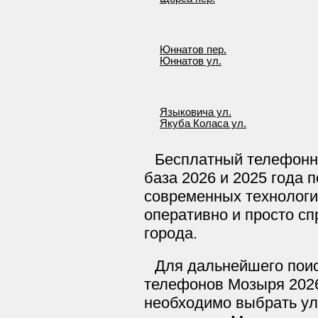
Юннатов пер.
Юннатов ул.
Языковича ул.
Якуба Коласа ул.
Бесплатный телефонн
база 2026 и 2025 года 
современных технологи
оперативно и просто сп
города.
Для дальнейшего поис
телефонов Мозыря 2026
необходимо выбрать ул