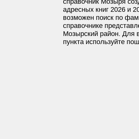
справочник Мозыря соз
адресных книг 2026 и 2
возможен поиск по фам
справочнике представл
Мозырский район. Для 
пункта используйте по