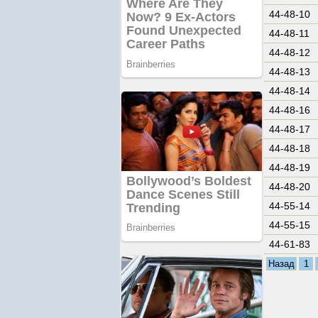
44-48-10
44-48-11
44-48-12
44-48-13
44-48-14
44-48-16
44-48-17
44-48-18
44-48-19
44-48-20
44-55-14
44-55-15
44-61-83
Назад
1