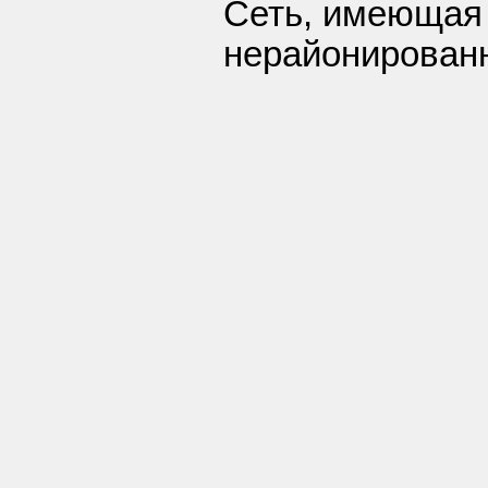
Сеть, имеющая 
нерайонирован