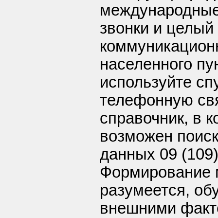
международные
звонки и целый
коммуникационн
населенного пу
используйте сп
телефонную свя
справочник, в 
возможен поиск
данных 09 (109)
Формирование м
разумеется, об
внешними факт