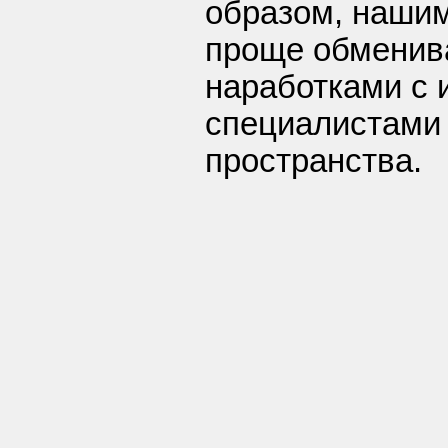
образом, наши
проще обменив
наработками с
специалистами 
пространства.