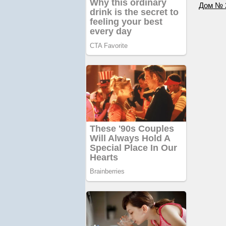
Дом № 