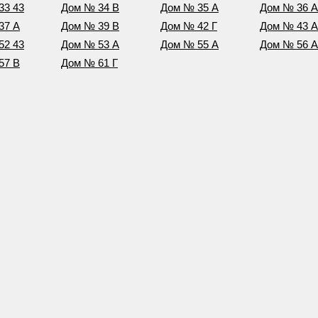
33 43
Дом № 34 В
Дом № 35 А
Дом № 36 А
37 А
Дом № 39 В
Дом № 42 Г
Дом № 43 А
52 43
Дом № 53 А
Дом № 55 А
Дом № 56 А
57 В
Дом № 61 Г