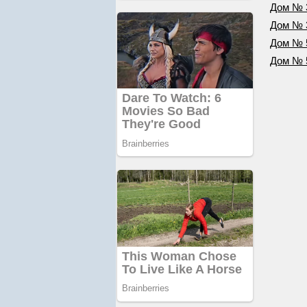
Дом № 
Дом № 
Дом № 
Дом № 