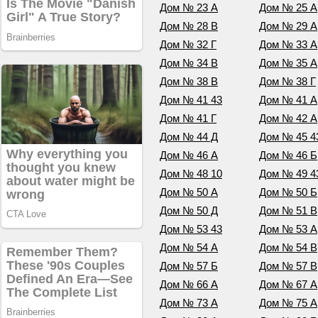
Дом № 23 А
Дом № 25 А
Дом № 28 В
Дом № 29 А
Дом № 32 Г
Дом № 33 А
Дом № 34 В
Дом № 35 А
Дом № 38 В
Дом № 38 Г
Дом № 41 43
Дом № 41 А
Дом № 41 Г
Дом № 42 А
Дом № 44 Д
Дом № 45 4
Дом № 46 А
Дом № 46 Б
Дом № 48 10
Дом № 49 4
Дом № 50 А
Дом № 50 Б
Дом № 50 Д
Дом № 51 В
Дом № 53 43
Дом № 53 А
Дом № 54 А
Дом № 54 В
Дом № 57 Б
Дом № 57 В
Дом № 66 А
Дом № 67 А
Дом № 73 А
Дом № 75 А