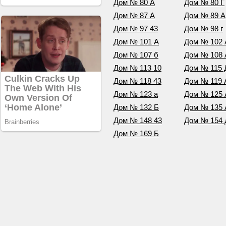
Дом № 80 А
Дом № 80 Г
Дом № 87 А
Дом № 89 А
Дом № 97 43
Дом № 98 г
Дом № 101 А
Дом № 102 
Дом № 107 б
Дом № 108 
Дом № 113 10
Дом № 115 
Дом № 118 43
Дом № 119 
Дом № 123 а
Дом № 125 
Дом № 132 Б
Дом № 135 
Дом № 148 43
Дом № 154 
Дом № 169 Б