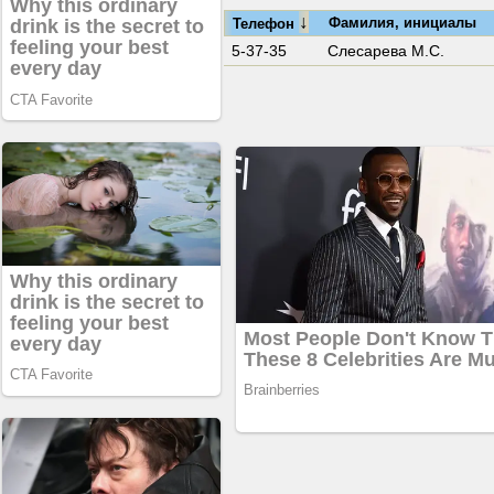
↓
Фамилия, инициалы
Телефон
5-37-35
Слесарева М.С.