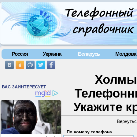
Россия
Украина
Беларусь
Молдова
Холмы 
Телефонн
Укажите к
Вернутьс
По номеру телефона