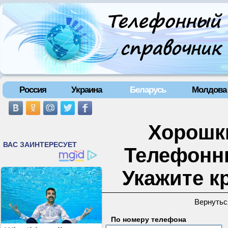
Россия
Украина
Беларусь
Молдова
Хорошки
Телефонн
Укажите к
Вернутьс
По номеру телефона