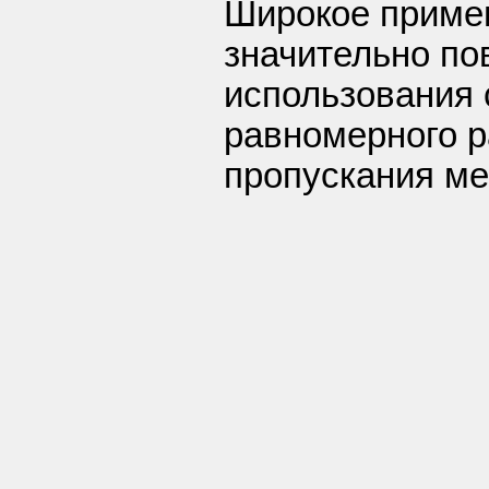
Широкое приме
значительно п
использования 
равномерного 
пропускания ме