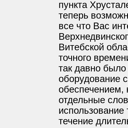
пункта Хрустале
теперь возможн
все что Вас ин
Верхнедвинског
Витебской обла
точного времен
так давно было
оборудование 
обеспечением,
отдельные слов
использование 
течение длител