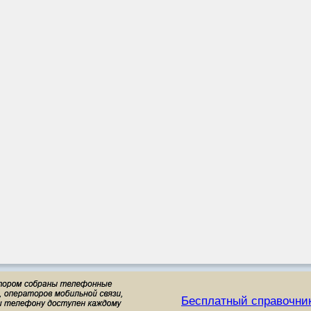
Бесплатный справочни