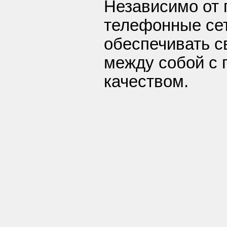
Независимо от 
телефонные се
обеспечивать с
между собой с
качеством.