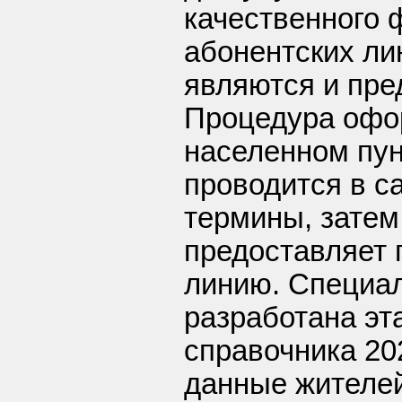
качественного 
абонентских ли
являются и пре
Процедура офо
населенном пунк
проводится в с
термины, затем
предоставляет
линию. Специа
разработана эт
справочника 20
данные жителей