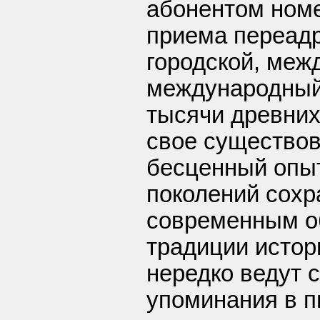
абонентом номе
приема переад
городской, меж
международный
тысячи древних
свое существов
бесценный опы
поколений сохр
современным о
традиции истор
нередко ведут 
упоминания в п