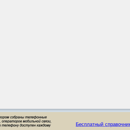
Бесплатный справочни