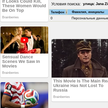
Условия поиска:
улица: Jana Zi
↓
Фамилия, инициалы
Телефон
0
Персональные данны