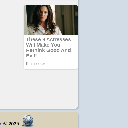
к
© 2025