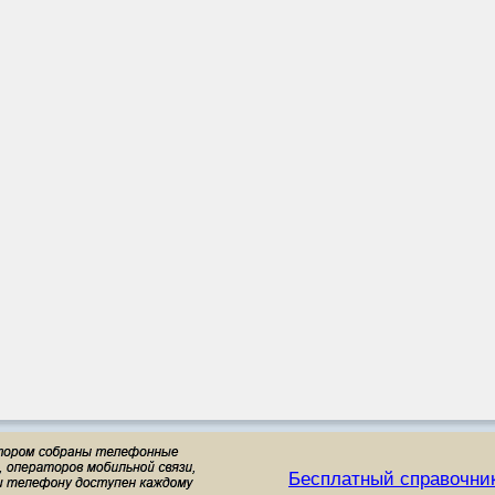
Бесплатный справочни