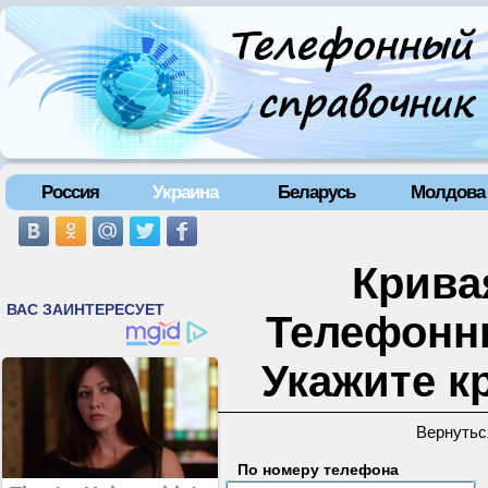
Россия
Украина
Беларусь
Молдова
Кривая
Телефонн
Укажите к
Вернутьс
По номеру телефона