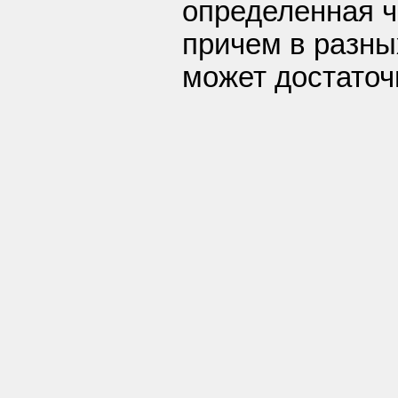
определенная ч
причем в разны
может достаточ