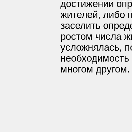
достижении опр
жителей, либо 
заселить опред
ростом числа ж
усложнялась, п
необходимость 
многом другом.