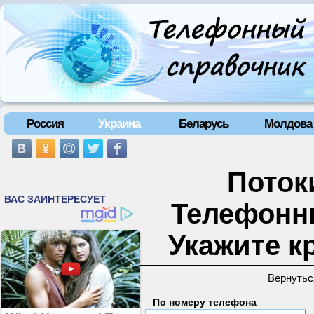
Россия
Украина
Беларусь
Молдова
Потоки
Телефонн
Укажите к
Вернутьс
По номеру телефона