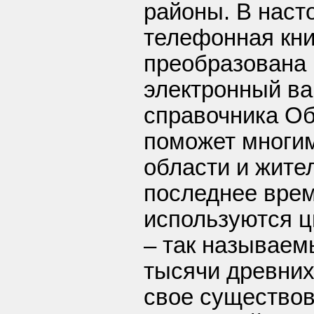
районы. В наст
телефонная кни
преобразована 
электронный ва
справочника Об
поможет многим
области и жите
последнее вре
используются 
– так называем
тысячи древних
свое существов