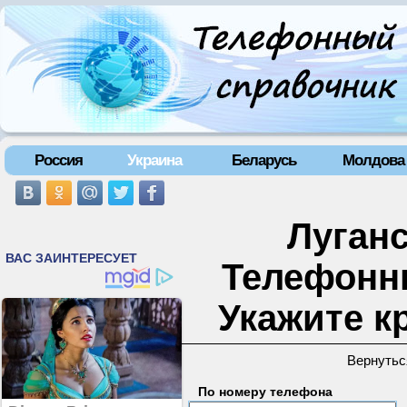
Россия
Украина
Беларусь
Молдова
Луганс
Телефонн
Укажите к
Вернутьс
По номеру телефона