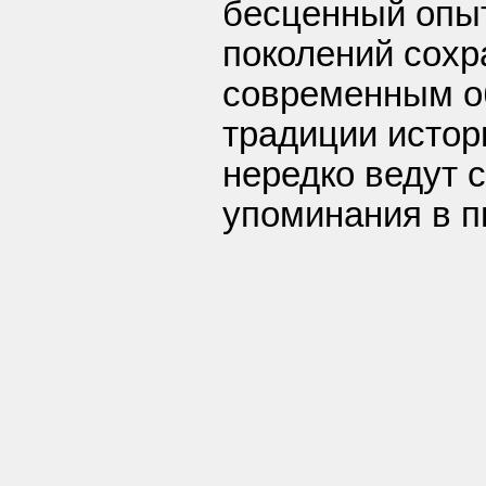
бесценный опы
поколений сохр
современным о
традиции истор
нередко ведут 
упоминания в п