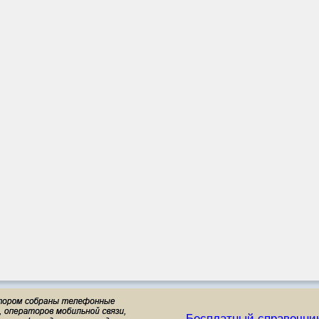
Бесплатный справочни