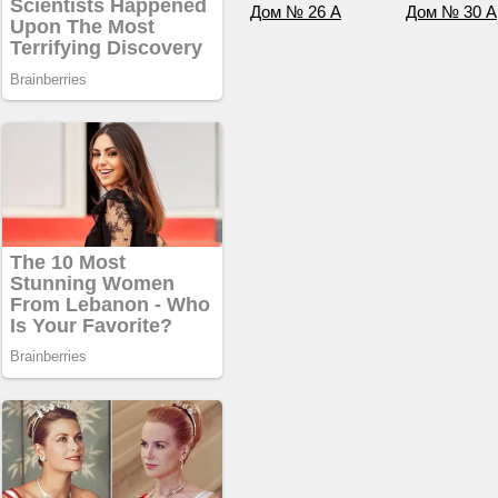
Дом № 26 А
Дом № 30 А