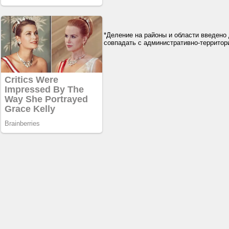
*Деление на районы и области введено 
совпадать с административно-террито