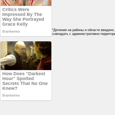
*Деление на районы и области введено 
совпадать с административно-террито