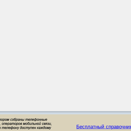
Бесплатный справочни